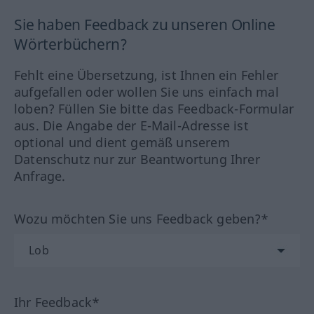
Sie haben Feedback zu unseren Online
Wörterbüchern?
Fehlt eine Übersetzung, ist Ihnen ein Fehler
aufgefallen oder wollen Sie uns einfach mal
loben? Füllen Sie bitte das Feedback-Formular
aus. Die Angabe der E-Mail-Adresse ist
optional und dient gemäß unserem
Datenschutz nur zur Beantwortung Ihrer
Anfrage.
Wozu möchten Sie uns Feedback geben?*
Ihr Feedback*