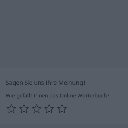
Sagen Sie uns Ihre Meinung!
Wie gefällt Ihnen das Online Wörterbuch?