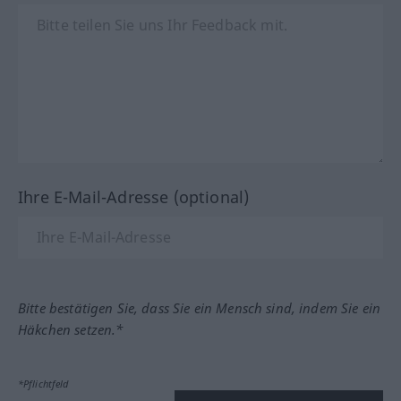
Ihre E-Mail-Adresse (optional)
Bitte bestätigen Sie, dass Sie ein Mensch sind, indem Sie ein
Häkchen setzen.*
*Pflichtfeld