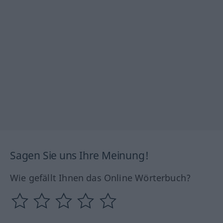
Sagen Sie uns Ihre Meinung!
Wie gefällt Ihnen das Online Wörterbuch?