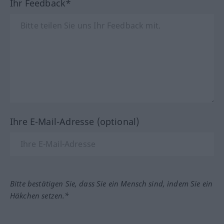
Ihr Feedback*
Ihre E-Mail-Adresse (optional)
Bitte bestätigen Sie, dass Sie ein Mensch sind, indem Sie ein
Häkchen setzen.*