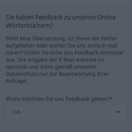
Sie haben Feedback zu unseren Online
Wörterbüchern?
Fehlt eine Übersetzung, ist Ihnen ein Fehler
aufgefallen oder wollen Sie uns einfach mal
loben? Füllen Sie bitte das Feedback-Formular
aus. Die Angabe der E-Mail-Adresse ist
optional und dient gemäß unserem
Datenschutz nur zur Beantwortung Ihrer
Anfrage.
Wozu möchten Sie uns Feedback geben?*