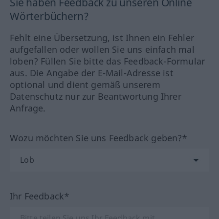
Sie haben Feedback zu unseren Online
Wörterbüchern?
Fehlt eine Übersetzung, ist Ihnen ein Fehler
aufgefallen oder wollen Sie uns einfach mal
loben? Füllen Sie bitte das Feedback-Formular
aus. Die Angabe der E-Mail-Adresse ist
optional und dient gemäß unserem
Datenschutz nur zur Beantwortung Ihrer
Anfrage.
Wozu möchten Sie uns Feedback geben?*
Ihr Feedback*