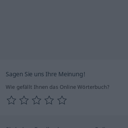
Sagen Sie uns Ihre Meinung!
Wie gefällt Ihnen das Online Wörterbuch?