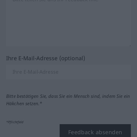
Ihre E-Mail-Adresse (optional)
Bitte bestätigen Sie, dass Sie ein Mensch sind, indem Sie ein
Häkchen setzen.*
*Pflichtfeld
Feedback absenden