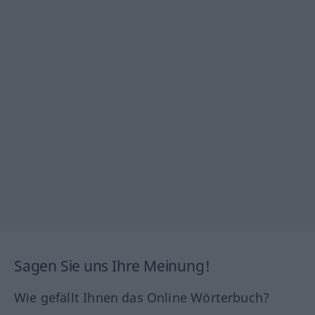
Sagen Sie uns Ihre Meinung!
Wie gefällt Ihnen das Online Wörterbuch?