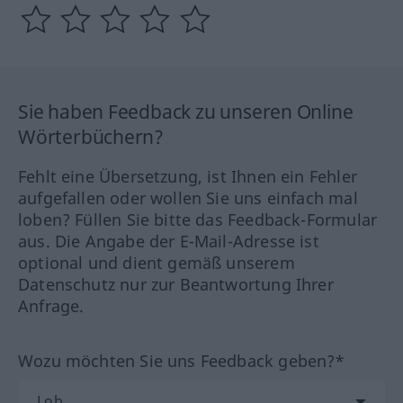
Sie haben Feedback zu unseren Online
Wörterbüchern?
Fehlt eine Übersetzung, ist Ihnen ein Fehler
aufgefallen oder wollen Sie uns einfach mal
loben? Füllen Sie bitte das Feedback-Formular
aus. Die Angabe der E-Mail-Adresse ist
optional und dient gemäß unserem
Datenschutz nur zur Beantwortung Ihrer
Anfrage.
Wozu möchten Sie uns Feedback geben?*