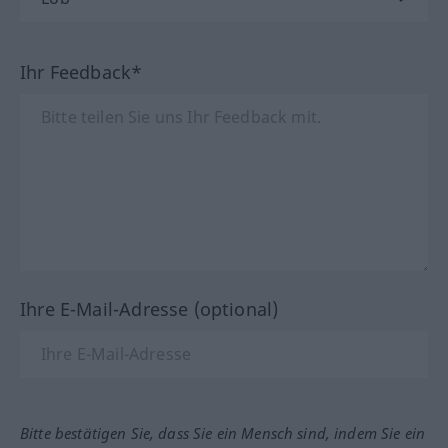
Ihr Feedback*
Ihre E-Mail-Adresse (optional)
Bitte bestätigen Sie, dass Sie ein Mensch sind, indem Sie ein