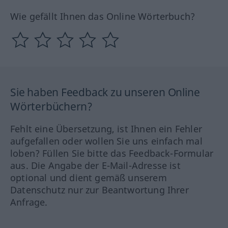
Wie gefällt Ihnen das Online Wörterbuch?
Sie haben Feedback zu unseren Online
Wörterbüchern?
Fehlt eine Übersetzung, ist Ihnen ein Fehler
aufgefallen oder wollen Sie uns einfach mal
loben? Füllen Sie bitte das Feedback-Formular
aus. Die Angabe der E-Mail-Adresse ist
optional und dient gemäß unserem
Datenschutz nur zur Beantwortung Ihrer
Anfrage.