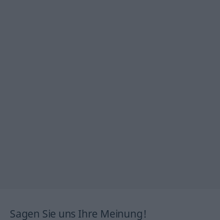
Sagen Sie uns Ihre Meinung!