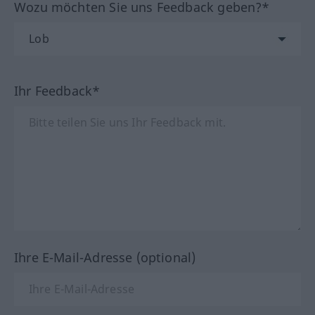
Wozu möchten Sie uns Feedback geben?*
Ihr Feedback*
Ihre E-Mail-Adresse (optional)