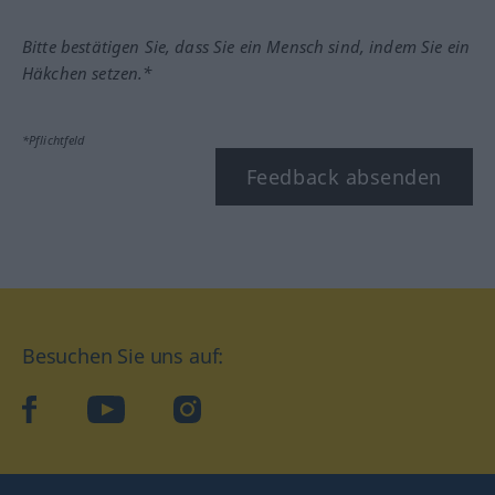
Bitte bestätigen Sie, dass Sie ein Mensch sind, indem Sie ein
Häkchen setzen.*
*Pflichtfeld
Feedback absenden
Besuchen Sie uns auf:
facebook
YouTube
Instagram