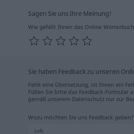
Sagen Sie uns Ihre Meinung!
Wie gefällt Ihnen das Online Wörterbuc
Sie haben Feedback zu unseren Onl
Fehlt eine Übersetzung, ist Ihnen ein Fe
Füllen Sie bitte das Feedback-Formular a
gemäß unserem Datenschutz nur zur Bea
Wozu möchten Sie uns Feedback geben