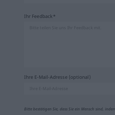
Ihr Feedback*
Ihre E-Mail-Adresse (optional)
Bitte bestätigen Sie, dass Sie ein Mensch sind, inde