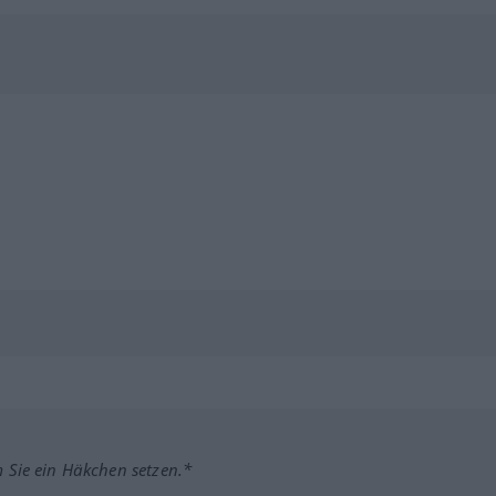
m Sie ein Häkchen setzen.*