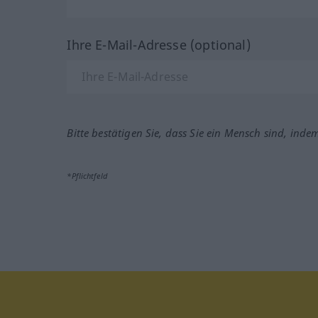
Ihre E-Mail-Adresse (optional)
Bitte bestätigen Sie, dass Sie ein Mensch sind, inde
*Pflichtfeld