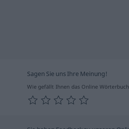
Sagen Sie uns Ihre Meinung!
Wie gefällt Ihnen das Online Wörterbuc