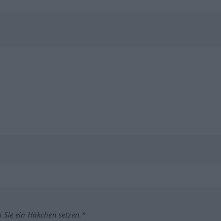
m Sie ein Häkchen setzen.*