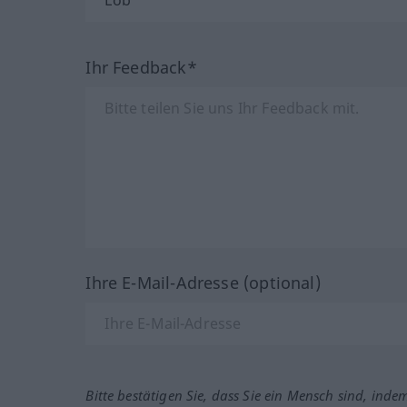
Ihr Feedback*
Ihre E-Mail-Adresse (optional)
Bitte bestätigen Sie, dass Sie ein Mensch sind, inde