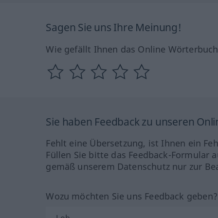
Sagen Sie uns Ihre Meinung!
Wie gefällt Ihnen das Online Wörterbuc
Sie haben Feedback zu unseren Onl
Fehlt eine Übersetzung, ist Ihnen ein Fe
Füllen Sie bitte das Feedback-Formular a
gemäß unserem Datenschutz nur zur Bea
Wozu möchten Sie uns Feedback geben