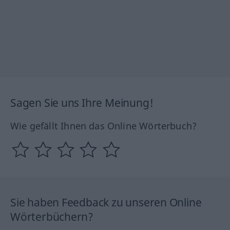
Sagen Sie uns Ihre Meinung!
Wie gefällt Ihnen das Online Wörterbuch?
Sie haben Feedback zu unseren Online
Wörterbüchern?