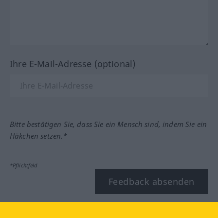
Ihre E-Mail-Adresse (optional)
Bitte bestätigen Sie, dass Sie ein Mensch sind, indem Sie ein
Häkchen setzen.*
*Pflichtfeld
Feedback absenden