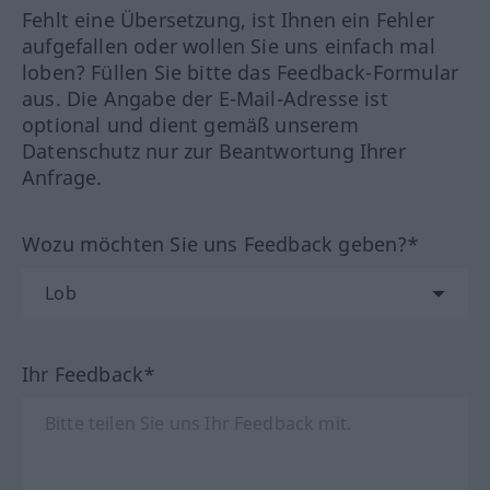
Fehlt eine Übersetzung, ist Ihnen ein Fehler
aufgefallen oder wollen Sie uns einfach mal
loben? Füllen Sie bitte das Feedback-Formular
aus. Die Angabe der E-Mail-Adresse ist
optional und dient gemäß unserem
Datenschutz nur zur Beantwortung Ihrer
Anfrage.
Wozu möchten Sie uns Feedback geben?*
Ihr Feedback*