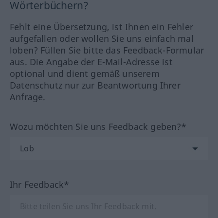
Wörterbüchern?
Fehlt eine Übersetzung, ist Ihnen ein Fehler
aufgefallen oder wollen Sie uns einfach mal
loben? Füllen Sie bitte das Feedback-Formular
aus. Die Angabe der E-Mail-Adresse ist
optional und dient gemäß unserem
Datenschutz nur zur Beantwortung Ihrer
Anfrage.
Wozu möchten Sie uns Feedback geben?*
Ihr Feedback*