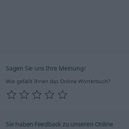
Sagen Sie uns Ihre Meinung!
Wie gefällt Ihnen das Online Wörterbuch?
Sie haben Feedback zu unseren Online