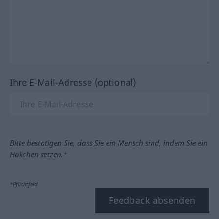
Ihre E-Mail-Adresse (optional)
Bitte bestätigen Sie, dass Sie ein Mensch sind, indem Sie ein
Häkchen setzen.*
*Pflichtfeld
Feedback absenden