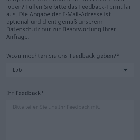
loben? Füllen Sie bitte das Feedback-Formular
aus. Die Angabe der E-Mail-Adresse ist
optional und dient gemäß unserem
Datenschutz nur zur Beantwortung Ihrer
Anfrage.
Wozu möchten Sie uns Feedback geben?*
Ihr Feedback*