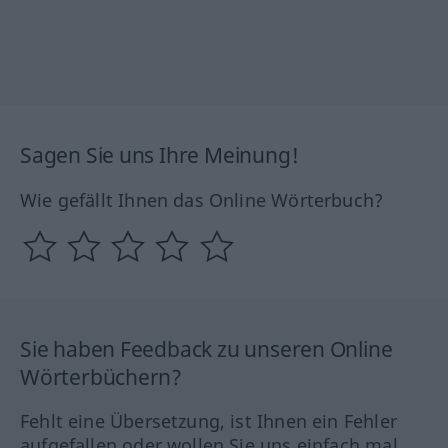
Sagen Sie uns Ihre Meinung!
Wie gefällt Ihnen das Online Wörterbuch?
Sie haben Feedback zu unseren Online
Wörterbüchern?
Fehlt eine Übersetzung, ist Ihnen ein Fehler
aufgefallen oder wollen Sie uns einfach mal