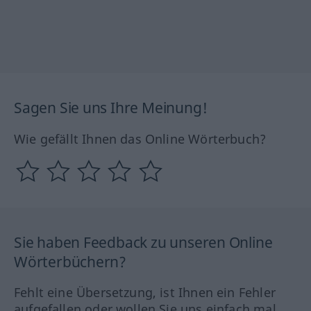
Sagen Sie uns Ihre Meinung!
Wie gefällt Ihnen das Online Wörterbuch?
Sie haben Feedback zu unseren Online
Wörterbüchern?
Fehlt eine Übersetzung, ist Ihnen ein Fehler
aufgefallen oder wollen Sie uns einfach mal