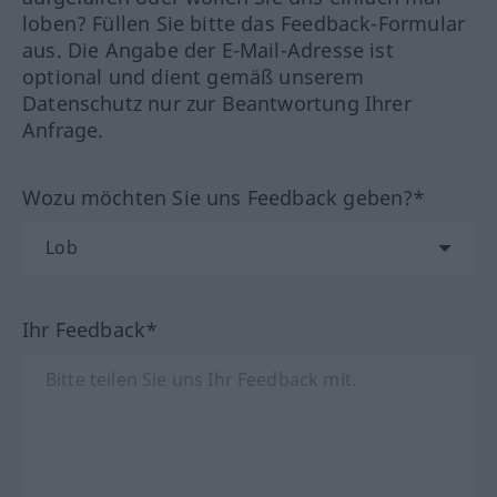
loben? Füllen Sie bitte das Feedback-Formular
aus. Die Angabe der E-Mail-Adresse ist
optional und dient gemäß unserem
Datenschutz nur zur Beantwortung Ihrer
Anfrage.
Wozu möchten Sie uns Feedback geben?*
Ihr Feedback*