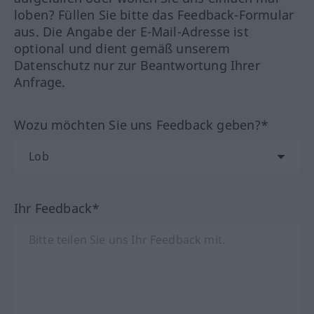
loben? Füllen Sie bitte das Feedback-Formular
aus. Die Angabe der E-Mail-Adresse ist
optional und dient gemäß unserem
Datenschutz nur zur Beantwortung Ihrer
Anfrage.
Wozu möchten Sie uns Feedback geben?*
Ihr Feedback*