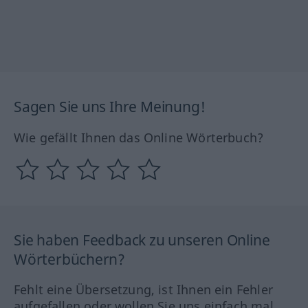
Sagen Sie uns Ihre Meinung!
Wie gefällt Ihnen das Online Wörterbuch?
Sie haben Feedback zu unseren Online
Wörterbüchern?
Fehlt eine Übersetzung, ist Ihnen ein Fehler
aufgefallen oder wollen Sie uns einfach mal