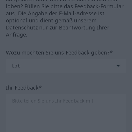
loben? Füllen Sie bitte das Feedback-Formular
aus. Die Angabe der E-Mail-Adresse ist
optional und dient gemäß unserem
Datenschutz nur zur Beantwortung Ihrer
Anfrage.
Wozu möchten Sie uns Feedback geben?*
Ihr Feedback*