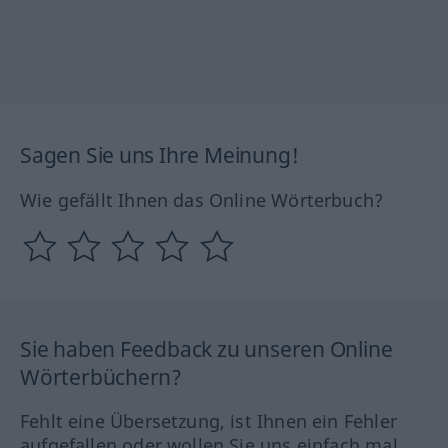
Sagen Sie uns Ihre Meinung!
Wie gefällt Ihnen das Online Wörterbuch?
Sie haben Feedback zu unseren Online
Wörterbüchern?
Fehlt eine Übersetzung, ist Ihnen ein Fehler
aufgefallen oder wollen Sie uns einfach mal