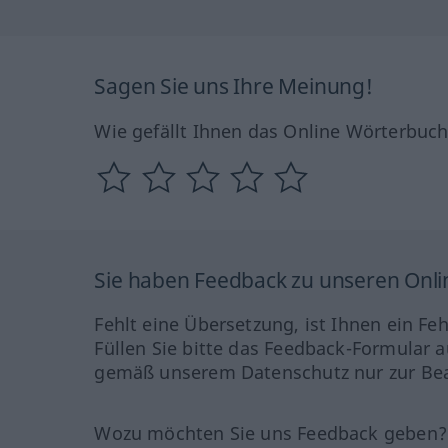
Sagen Sie uns Ihre Meinung!
Wie gefällt Ihnen das Online Wörterbuc
Sie haben Feedback zu unseren Onl
Fehlt eine Übersetzung, ist Ihnen ein Fe
Füllen Sie bitte das Feedback-Formular a
gemäß unserem Datenschutz nur zur Bea
Wozu möchten Sie uns Feedback geben