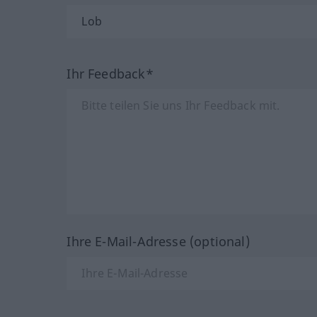
Ihr Feedback*
Ihre E-Mail-Adresse (optional)