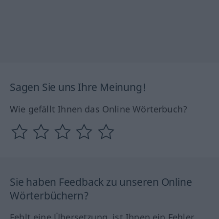
Sagen Sie uns Ihre Meinung!
Wie gefällt Ihnen das Online Wörterbuch?
Sie haben Feedback zu unseren Online
Wörterbüchern?
Fehlt eine Übersetzung, ist Ihnen ein Fehler