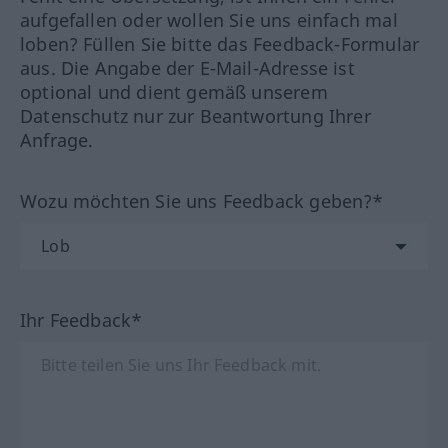
aufgefallen oder wollen Sie uns einfach mal
loben? Füllen Sie bitte das Feedback-Formular
aus. Die Angabe der E-Mail-Adresse ist
optional und dient gemäß unserem
Datenschutz nur zur Beantwortung Ihrer
Anfrage.
Wozu möchten Sie uns Feedback geben?*
Ihr Feedback*