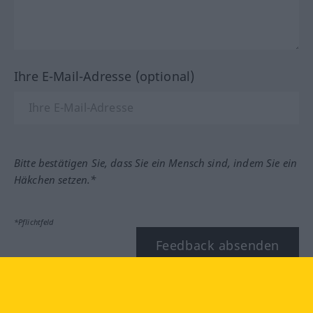
Ihre E-Mail-Adresse (optional)
Bitte bestätigen Sie, dass Sie ein Mensch sind, indem Sie ein
Häkchen setzen.*
*Pflichtfeld
Feedback absenden