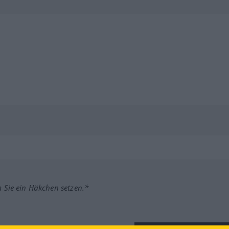
m Sie ein Häkchen setzen.*