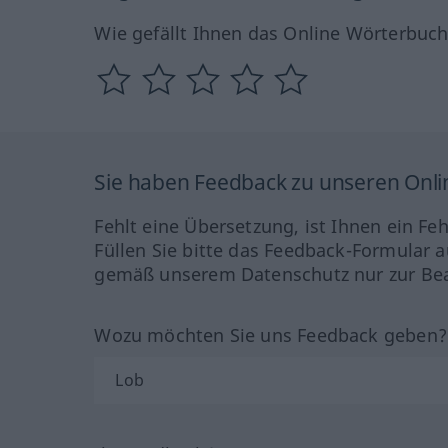
Wie gefällt Ihnen das Online Wörterbuc
Sie haben Feedback zu unseren Onl
Fehlt eine Übersetzung, ist Ihnen ein Fe
Füllen Sie bitte das Feedback-Formular a
gemäß unserem Datenschutz nur zur Bea
Wozu möchten Sie uns Feedback geben