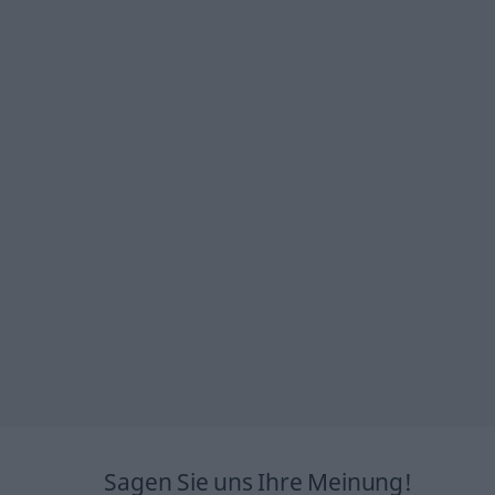
Sagen Sie uns Ihre Meinung!