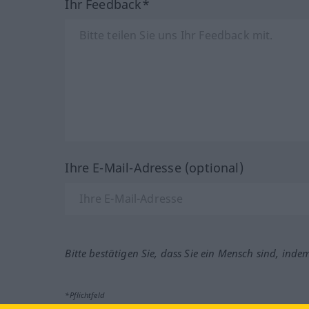
Ihr Feedback*
Ihre E-Mail-Adresse (optional)
Bitte bestätigen Sie, dass Sie ein Mensch sind, inde
*Pflichtfeld