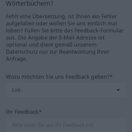
Wörterbüchern?
Fehlt eine Übersetzung, ist Ihnen ein Fehler
aufgefallen oder wollen Sie uns einfach mal
loben? Füllen Sie bitte das Feedback-Formular
aus. Die Angabe der E-Mail-Adresse ist
optional und dient gemäß unserem
Datenschutz nur zur Beantwortung Ihrer
Anfrage.
Wozu möchten Sie uns Feedback geben?*
Ihr Feedback*