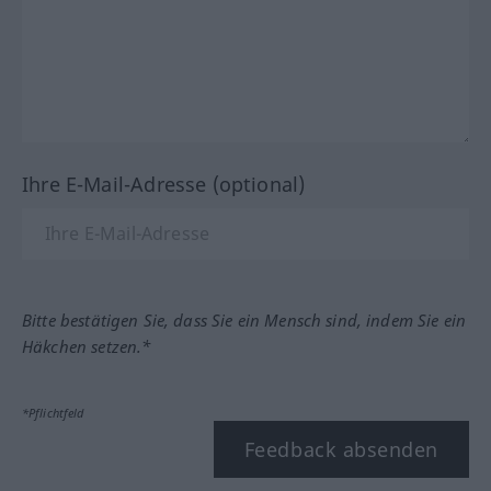
Ihre E-Mail-Adresse (optional)
Bitte bestätigen Sie, dass Sie ein Mensch sind, indem Sie ein
Häkchen setzen.*
*Pflichtfeld
Feedback absenden