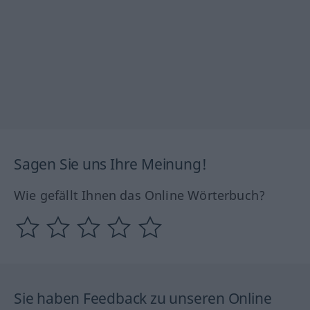
Sagen Sie uns Ihre Meinung!
Wie gefällt Ihnen das Online Wörterbuch?
Sie haben Feedback zu unseren Online