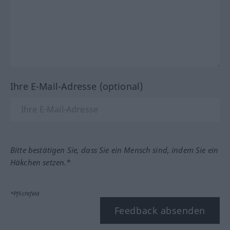
Ihre E-Mail-Adresse (optional)
Bitte bestätigen Sie, dass Sie ein Mensch sind, indem Sie ein
Häkchen setzen.*
*Pflichtfeld
Feedback absenden