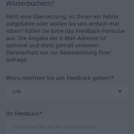
Wörterbüchern?
Fehlt eine Übersetzung, ist Ihnen ein Fehler
aufgefallen oder wollen Sie uns einfach mal
loben? Füllen Sie bitte das Feedback-Formular
aus. Die Angabe der E-Mail-Adresse ist
optional und dient gemäß unserem
Datenschutz nur zur Beantwortung Ihrer
Anfrage.
Wozu möchten Sie uns Feedback geben?*
Ihr Feedback*