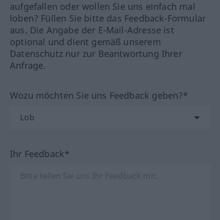
aufgefallen oder wollen Sie uns einfach mal
loben? Füllen Sie bitte das Feedback-Formular
aus. Die Angabe der E-Mail-Adresse ist
optional und dient gemäß unserem
Datenschutz nur zur Beantwortung Ihrer
Anfrage.
Wozu möchten Sie uns Feedback geben?*
Ihr Feedback*