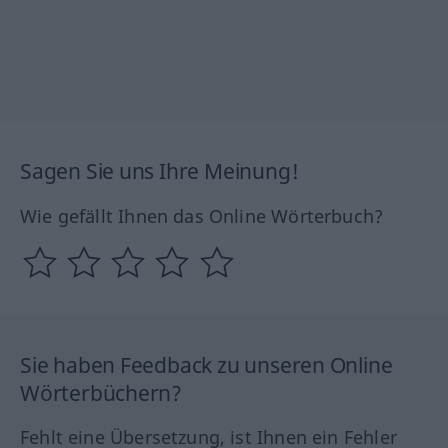
Sagen Sie uns Ihre Meinung!
Wie gefällt Ihnen das Online Wörterbuch?
Sie haben Feedback zu unseren Online
Wörterbüchern?
Fehlt eine Übersetzung, ist Ihnen ein Fehler