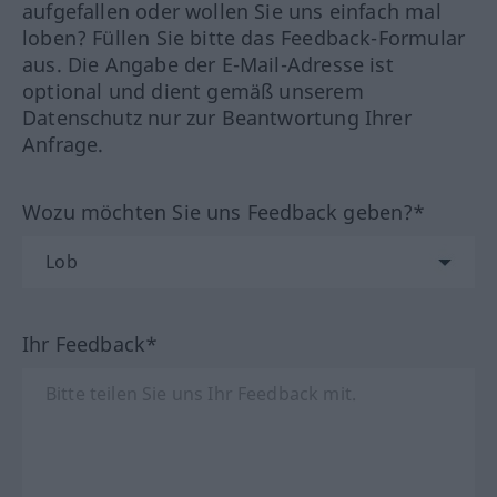
aufgefallen oder wollen Sie uns einfach mal
loben? Füllen Sie bitte das Feedback-Formular
aus. Die Angabe der E-Mail-Adresse ist
optional und dient gemäß unserem
Datenschutz nur zur Beantwortung Ihrer
Anfrage.
Wozu möchten Sie uns Feedback geben?*
Ihr Feedback*