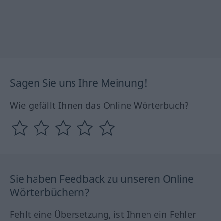
Sagen Sie uns Ihre Meinung!
Wie gefällt Ihnen das Online Wörterbuch?
Sie haben Feedback zu unseren Online
Wörterbüchern?
Fehlt eine Übersetzung, ist Ihnen ein Fehler