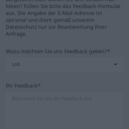
loben? Füllen Sie bitte das Feedback-Formular
aus. Die Angabe der E-Mail-Adresse ist
optional und dient gemäß unserem
Datenschutz nur zur Beantwortung Ihrer
Anfrage.
Wozu möchten Sie uns Feedback geben?*
Ihr Feedback*