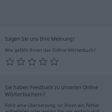
Sagen Sie uns Ihre Meinung!
Wie gefällt Ihnen das Online Wörterbuch?
Sie haben Feedback zu unseren Online
Wörterbüchern?
Fehlt eine Übersetzung, ist Ihnen ein Fehler
aufgefallen oder wollen Sie uns einfach mal