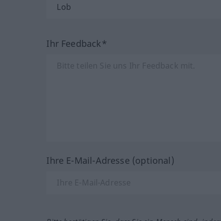
Ihr Feedback*
Ihre E-Mail-Adresse (optional)