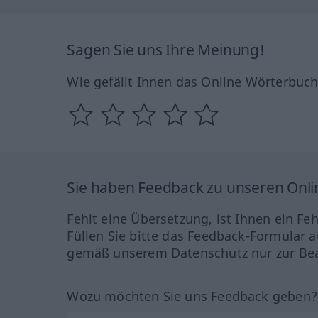
Sagen Sie uns Ihre Meinung!
Wie gefällt Ihnen das Online Wörterbuc
Sie haben Feedback zu unseren Onl
Fehlt eine Übersetzung, ist Ihnen ein Fe
Füllen Sie bitte das Feedback-Formular a
gemäß unserem Datenschutz nur zur Bea
Wozu möchten Sie uns Feedback geben