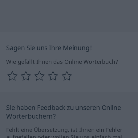
Sagen Sie uns Ihre Meinung!
Wie gefällt Ihnen das Online Wörterbuch?
Sie haben Feedback zu unseren Online
Wörterbüchern?
Fehlt eine Übersetzung, ist Ihnen ein Fehler
aufgefallen oder wollen Sie uns einfach mal