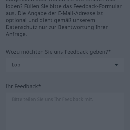
loben? Füllen Sie bitte das Feedback-Formular
aus. Die Angabe der E-Mail-Adresse ist
optional und dient gemäß unserem
Datenschutz nur zur Beantwortung Ihrer
Anfrage.
Wozu möchten Sie uns Feedback geben?*
Ihr Feedback*