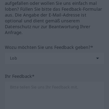
aufgefallen oder wollen Sie uns einfach mal
loben? Füllen Sie bitte das Feedback-Formular
aus. Die Angabe der E-Mail-Adresse ist
optional und dient gemäß unserem
Datenschutz nur zur Beantwortung Ihrer
Anfrage.
Wozu möchten Sie uns Feedback geben?*
Ihr Feedback*