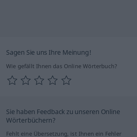
Sagen Sie uns Ihre Meinung!
Wie gefällt Ihnen das Online Wörterbuch?
Sie haben Feedback zu unseren Online
Wörterbüchern?
Fehlt eine Übersetzung, ist Ihnen ein Fehler