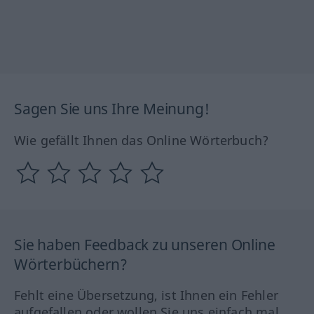
Sagen Sie uns Ihre Meinung!
Wie gefällt Ihnen das Online Wörterbuch?
Sie haben Feedback zu unseren Online
Wörterbüchern?
Fehlt eine Übersetzung, ist Ihnen ein Fehler
aufgefallen oder wollen Sie uns einfach mal