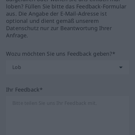
loben? Füllen Sie bitte das Feedback-Formular
aus. Die Angabe der E-Mail-Adresse ist
optional und dient gemäß unserem
Datenschutz nur zur Beantwortung Ihrer
Anfrage.
Wozu möchten Sie uns Feedback geben?*
Ihr Feedback*