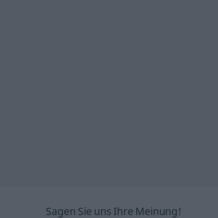
Sagen Sie uns Ihre Meinung!