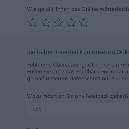
Wie gefällt Ihnen das Online Wörterbuc
Sie haben Feedback zu unseren Onl
Fehlt eine Übersetzung, ist Ihnen ein Fe
Füllen Sie bitte das Feedback-Formular a
gemäß unserem Datenschutz nur zur Bea
Wozu möchten Sie uns Feedback geben