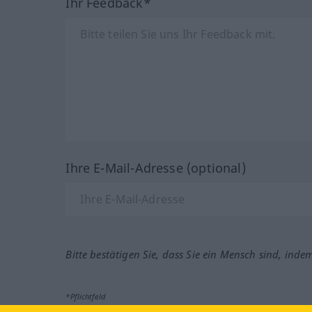
Ihr Feedback*
Ihre E-Mail-Adresse (optional)
Bitte bestätigen Sie, dass Sie ein Mensch sind, inde
*Pflichtfeld