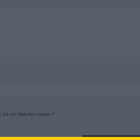
m Sie ein Häkchen setzen.*