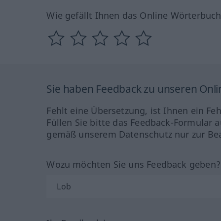
Wie gefällt Ihnen das Online Wörterbuc
Sie haben Feedback zu unseren Onl
Fehlt eine Übersetzung, ist Ihnen ein Fe
Füllen Sie bitte das Feedback-Formular a
gemäß unserem Datenschutz nur zur Bea
Wozu möchten Sie uns Feedback geben