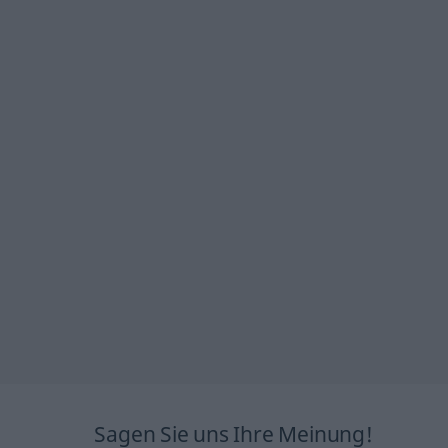
Sagen Sie uns Ihre Meinung!