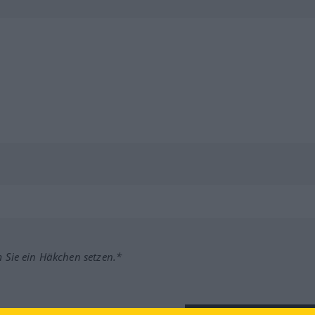
m Sie ein Häkchen setzen.*