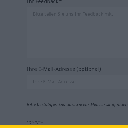
Ihr Feedback*
Ihre E-Mail-Adresse (optional)
Bitte bestätigen Sie, dass Sie ein Mensch sind, inde
*Pflichtfeld