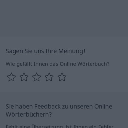
Sagen Sie uns Ihre Meinung!
Wie gefällt Ihnen das Online Wörterbuch?
Sie haben Feedback zu unseren Online
Wörterbüchern?
Fehlt eine Übersetzung, ist Ihnen ein Fehler