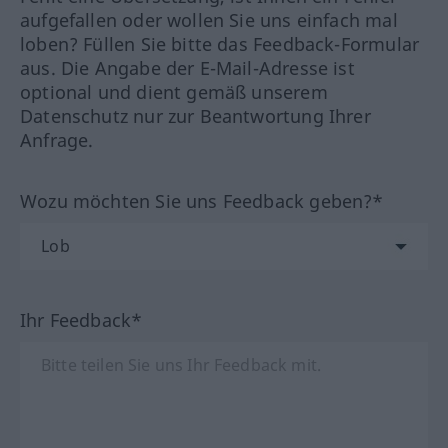
aufgefallen oder wollen Sie uns einfach mal
loben? Füllen Sie bitte das Feedback-Formular
aus. Die Angabe der E-Mail-Adresse ist
optional und dient gemäß unserem
Datenschutz nur zur Beantwortung Ihrer
Anfrage.
Wozu möchten Sie uns Feedback geben?*
Ihr Feedback*