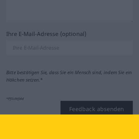
Ihre E-Mail-Adresse (optional)
Bitte bestätigen Sie, dass Sie ein Mensch sind, indem Sie ein
Häkchen setzen.*
*Pflichtfeld
Feedback absenden