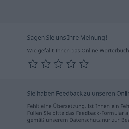
Sagen Sie uns Ihre Meinung!
Wie gefällt Ihnen das Online Wörterbuc
Sie haben Feedback zu unseren Onl
Fehlt eine Übersetzung, ist Ihnen ein Fe
Füllen Sie bitte das Feedback-Formular a
gemäß unserem Datenschutz nur zur Bea