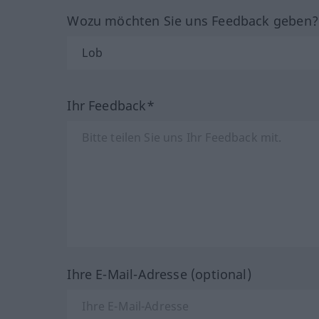
Wozu möchten Sie uns Feedback geben
Ihr Feedback*
Ihre E-Mail-Adresse (optional)