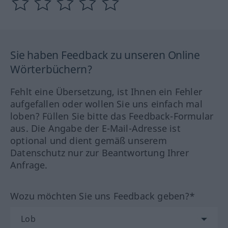
Sie haben Feedback zu unseren Online
Wörterbüchern?
Fehlt eine Übersetzung, ist Ihnen ein Fehler
aufgefallen oder wollen Sie uns einfach mal
loben? Füllen Sie bitte das Feedback-Formular
aus. Die Angabe der E-Mail-Adresse ist
optional und dient gemäß unserem
Datenschutz nur zur Beantwortung Ihrer
Anfrage.
Wozu möchten Sie uns Feedback geben?*