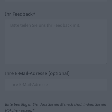
Ihr Feedback*
Ihre E-Mail-Adresse (optional)
Bitte bestätigen Sie, dass Sie ein Mensch sind, indem Sie ein
Häkchen setzen.*