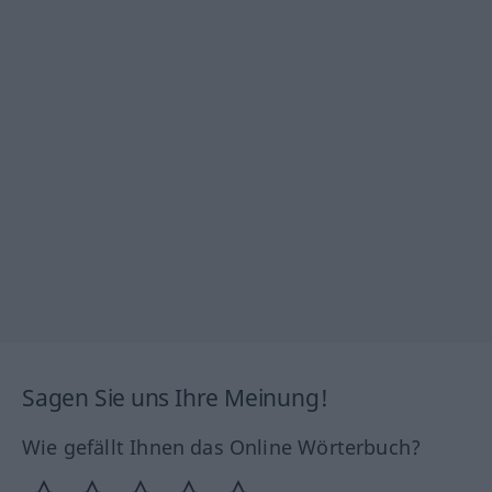
Sagen Sie uns Ihre Meinung!
Wie gefällt Ihnen das Online Wörterbuch?