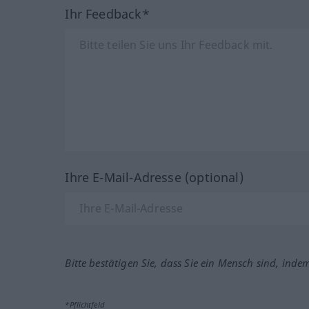
Ihr Feedback*
Ihre E-Mail-Adresse (optional)
Bitte bestätigen Sie, dass Sie ein Mensch sind, inde
*Pflichtfeld