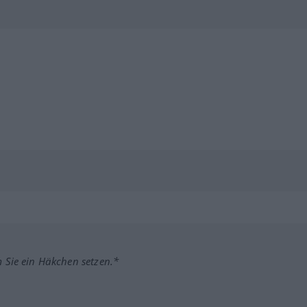
m Sie ein Häkchen setzen.*