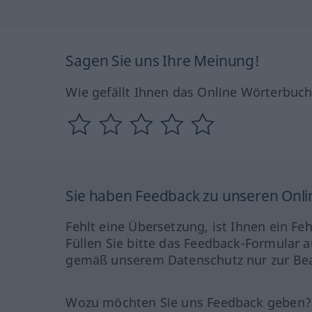
Sagen Sie uns Ihre Meinung!
Wie gefällt Ihnen das Online Wörterbuc
Sie haben Feedback zu unseren Onl
Fehlt eine Übersetzung, ist Ihnen ein Fe
Füllen Sie bitte das Feedback-Formular a
gemäß unserem Datenschutz nur zur Bea
Wozu möchten Sie uns Feedback geben