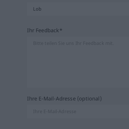
Ihr Feedback*
Ihre E-Mail-Adresse (optional)