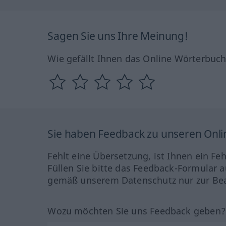
Sagen Sie uns Ihre Meinung!
Wie gefällt Ihnen das Online Wörterbuc
Sie haben Feedback zu unseren Onl
Fehlt eine Übersetzung, ist Ihnen ein Fe
Füllen Sie bitte das Feedback-Formular a
gemäß unserem Datenschutz nur zur Bea
Wozu möchten Sie uns Feedback geben