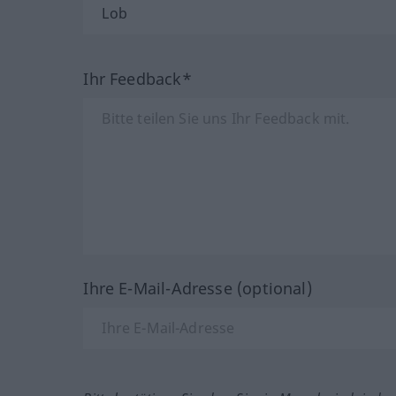
Ihr Feedback*
Ihre E-Mail-Adresse (optional)