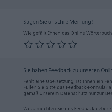
Sagen Sie uns Ihre Meinung!
Wie gefällt Ihnen das Online Wörterbuc
Sie haben Feedback zu unseren Onl
Fehlt eine Übersetzung, ist Ihnen ein Fe
Füllen Sie bitte das Feedback-Formular a
gemäß unserem Datenschutz nur zur Bea
Wozu möchten Sie uns Feedback geben