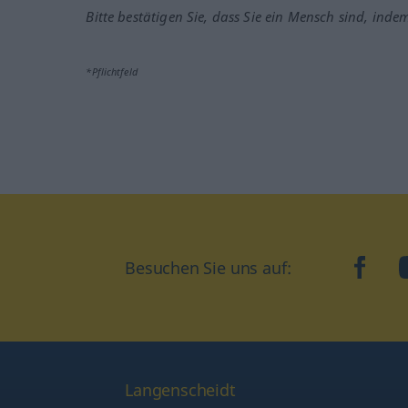
Bitte bestätigen Sie, dass Sie ein Mensch sind, inde
*Pflichtfeld
Besuchen Sie uns auf:
faceb
Langenscheidt