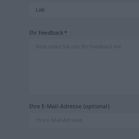
Ihr Feedback*
Ihre E-Mail-Adresse (optional)