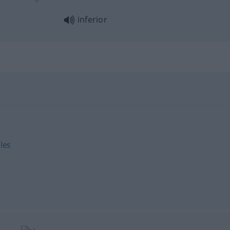
inferior
les