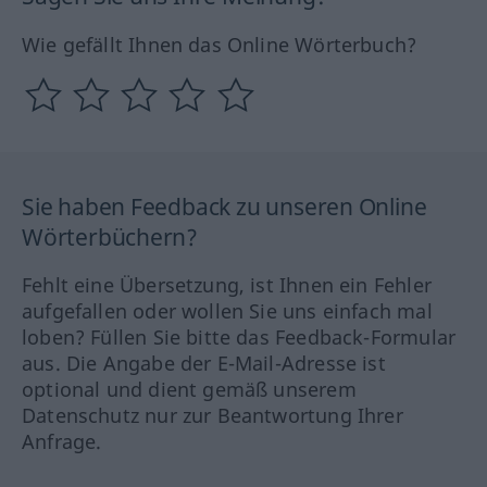
Wie gefällt Ihnen das Online Wörterbuch?
Sie haben Feedback zu unseren Online
Wörterbüchern?
Fehlt eine Übersetzung, ist Ihnen ein Fehler
aufgefallen oder wollen Sie uns einfach mal
loben? Füllen Sie bitte das Feedback-Formular
aus. Die Angabe der E-Mail-Adresse ist
optional und dient gemäß unserem
Datenschutz nur zur Beantwortung Ihrer
Anfrage.