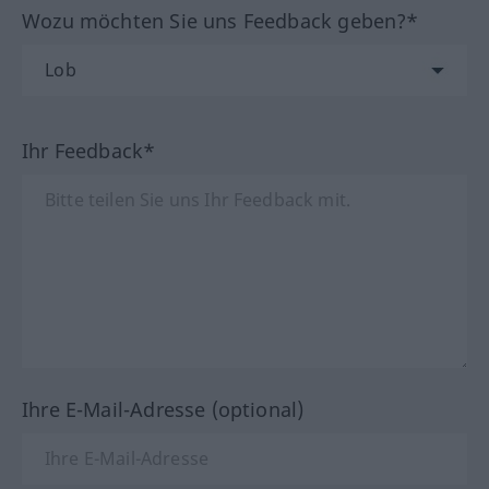
Wozu möchten Sie uns Feedback geben?*
Ihr Feedback*
Ihre E-Mail-Adresse (optional)