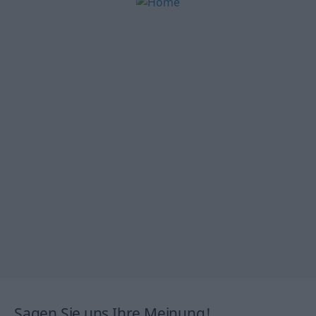
Sagen Sie uns Ihre Meinung!