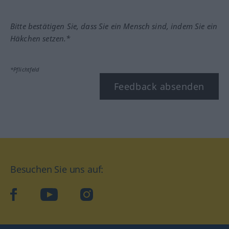
Bitte bestätigen Sie, dass Sie ein Mensch sind, indem Sie ein
Häkchen setzen.*
*Pflichtfeld
Feedback absenden
Besuchen Sie uns auf:
facebook
YouTube
Instagram