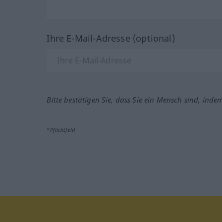
Ihre E-Mail-Adresse (optional)
Bitte bestätigen Sie, dass Sie ein Mensch sind, inde
*Pflichtfeld