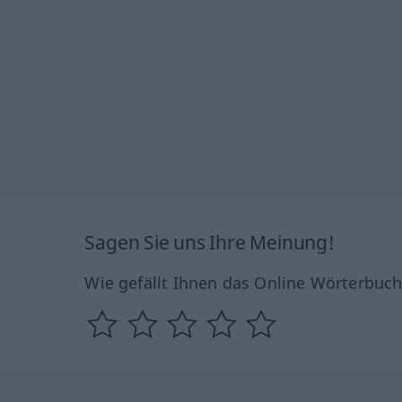
Sagen Sie uns Ihre Meinung!
Wie gefällt Ihnen das Online Wörterbuc