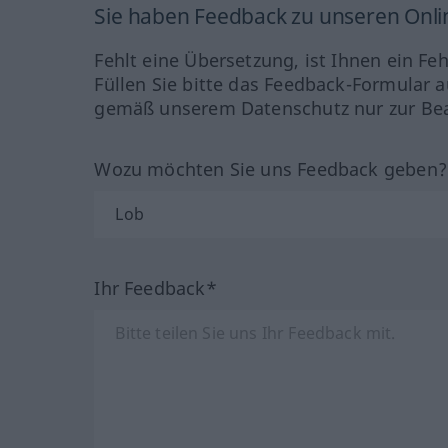
Sie haben Feedback zu unseren Onl
Fehlt eine Übersetzung, ist Ihnen ein Fe
Füllen Sie bitte das Feedback-Formular a
gemäß unserem Datenschutz nur zur Bea
Wozu möchten Sie uns Feedback geben
Ihr Feedback*