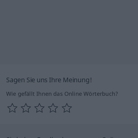
Sagen Sie uns Ihre Meinung!
Wie gefällt Ihnen das Online Wörterbuch?