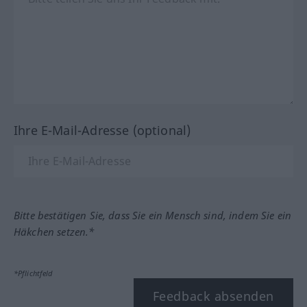
Ihre E-Mail-Adresse (optional)
Bitte bestätigen Sie, dass Sie ein Mensch sind, indem Sie ein
Häkchen setzen.*
*Pflichtfeld
Feedback absenden