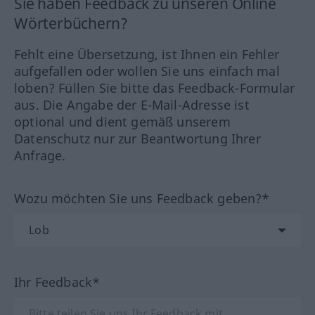
Sie haben Feedback zu unseren Online
Wörterbüchern?
Fehlt eine Übersetzung, ist Ihnen ein Fehler
aufgefallen oder wollen Sie uns einfach mal
loben? Füllen Sie bitte das Feedback-Formular
aus. Die Angabe der E-Mail-Adresse ist
optional und dient gemäß unserem
Datenschutz nur zur Beantwortung Ihrer
Anfrage.
Wozu möchten Sie uns Feedback geben?*
Ihr Feedback*