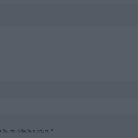
m Sie ein Häkchen setzen.*