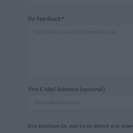
Ihr Feedback*
Ihre E-Mail-Adresse (optional)
Bitte bestätigen Sie, dass Sie ein Mensch sind, inde