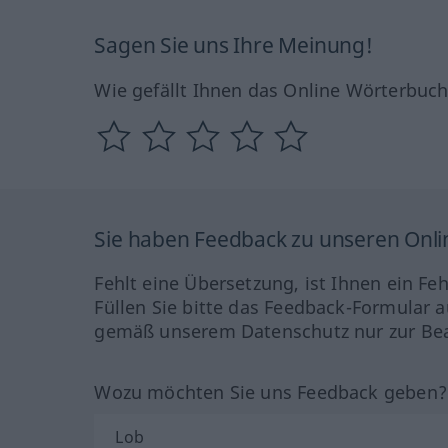
Sagen Sie uns Ihre Meinung!
Wie gefällt Ihnen das Online Wörterbuc
Sie haben Feedback zu unseren Onl
Fehlt eine Übersetzung, ist Ihnen ein Fe
Füllen Sie bitte das Feedback-Formular a
gemäß unserem Datenschutz nur zur Bea
Wozu möchten Sie uns Feedback geben