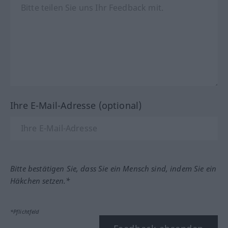
Ihre E-Mail-Adresse (optional)
Bitte bestätigen Sie, dass Sie ein Mensch sind, indem Sie ein
Häkchen setzen.*
*Pflichtfeld