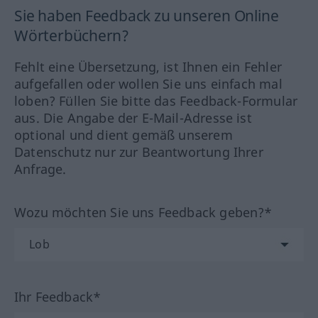
Sie haben Feedback zu unseren Online
Wörterbüchern?
Fehlt eine Übersetzung, ist Ihnen ein Fehler
aufgefallen oder wollen Sie uns einfach mal
loben? Füllen Sie bitte das Feedback-Formular
aus. Die Angabe der E-Mail-Adresse ist
optional und dient gemäß unserem
Datenschutz nur zur Beantwortung Ihrer
Anfrage.
Wozu möchten Sie uns Feedback geben?*
Ihr Feedback*