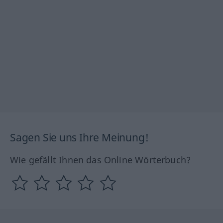
Sagen Sie uns Ihre Meinung!
Wie gefällt Ihnen das Online Wörterbuch?