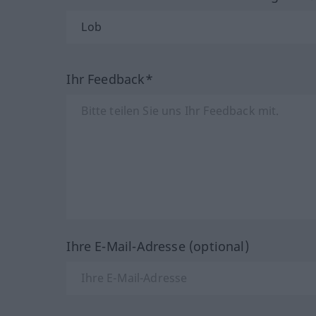
Ihr Feedback*
Ihre E-Mail-Adresse (optional)