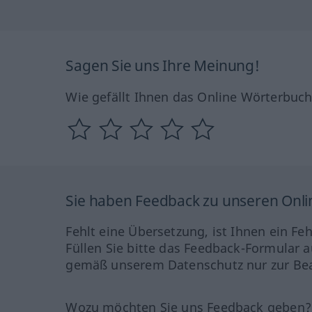
Sagen Sie uns Ihre Meinung!
Wie gefällt Ihnen das Online Wörterbuc
Sie haben Feedback zu unseren Onl
Fehlt eine Übersetzung, ist Ihnen ein Fe
Füllen Sie bitte das Feedback-Formular a
gemäß unserem Datenschutz nur zur Bea
Wozu möchten Sie uns Feedback geben