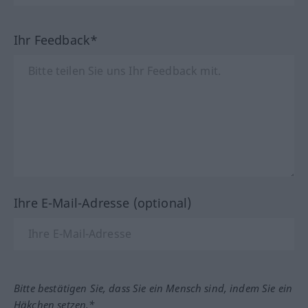
Ihr Feedback*
Ihre E-Mail-Adresse (optional)
Bitte bestätigen Sie, dass Sie ein Mensch sind, indem Sie ein
Häkchen setzen.*