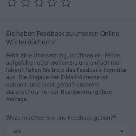
Sie haben Feedback zu unseren Online
Wörterbüchern?
Fehlt eine Übersetzung, ist Ihnen ein Fehler
aufgefallen oder wollen Sie uns einfach mal
loben? Füllen Sie bitte das Feedback-Formular
aus. Die Angabe der E-Mail-Adresse ist
optional und dient gemäß unserem
Datenschutz nur zur Beantwortung Ihrer
Anfrage.
Wozu möchten Sie uns Feedback geben?*