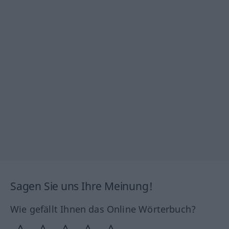
Sagen Sie uns Ihre Meinung!
Wie gefällt Ihnen das Online Wörterbuch?