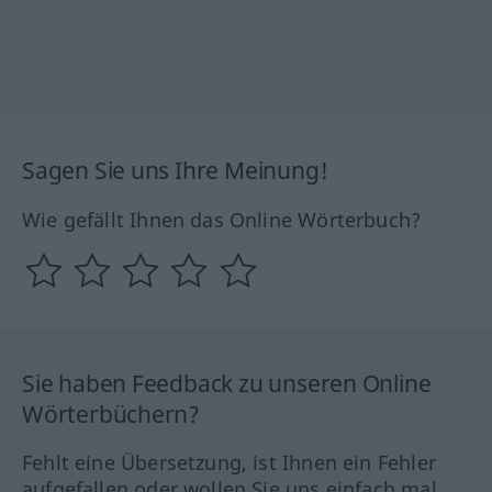
Sagen Sie uns Ihre Meinung!
Wie gefällt Ihnen das Online Wörterbuch?
Sie haben Feedback zu unseren Online
Wörterbüchern?
Fehlt eine Übersetzung, ist Ihnen ein Fehler
aufgefallen oder wollen Sie uns einfach mal