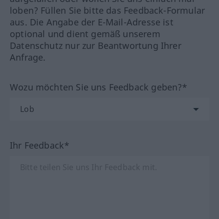
loben? Füllen Sie bitte das Feedback-Formular
aus. Die Angabe der E-Mail-Adresse ist
optional und dient gemäß unserem
Datenschutz nur zur Beantwortung Ihrer
Anfrage.
Wozu möchten Sie uns Feedback geben?*
Ihr Feedback*