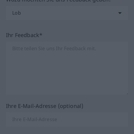
Ihr Feedback*
Ihre E-Mail-Adresse (optional)