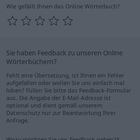
Wie gefällt Ihnen das Online Wörterbuch?
Sie haben Feedback zu unseren Online
Wörterbüchern?
Fehlt eine Übersetzung, ist Ihnen ein Fehler
aufgefallen oder wollen Sie uns einfach mal
loben? Füllen Sie bitte das Feedback-Formular
aus. Die Angabe der E-Mail-Adresse ist
optional und dient gemäß unserem
Datenschutz nur zur Beantwortung Ihrer
Anfrage.
Wozu möchten Sie uns Feedback geben?*