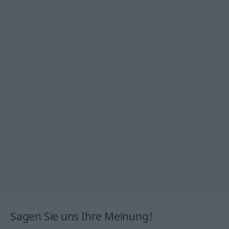
Sagen Sie uns Ihre Meinung!