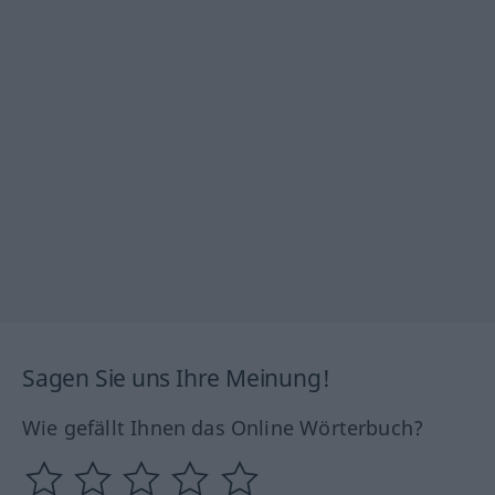
Sagen Sie uns Ihre Meinung!
Wie gefällt Ihnen das Online Wörterbuch?