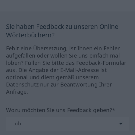
Sie haben Feedback zu unseren Online
Wörterbüchern?
Fehlt eine Übersetzung, ist Ihnen ein Fehler
aufgefallen oder wollen Sie uns einfach mal
loben? Füllen Sie bitte das Feedback-Formular
aus. Die Angabe der E-Mail-Adresse ist
optional und dient gemäß unserem
Datenschutz nur zur Beantwortung Ihrer
Anfrage.
Wozu möchten Sie uns Feedback geben?*