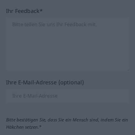
Ihr Feedback*
Ihre E-Mail-Adresse (optional)
Bitte bestätigen Sie, dass Sie ein Mensch sind, indem Sie ein
Häkchen setzen.*