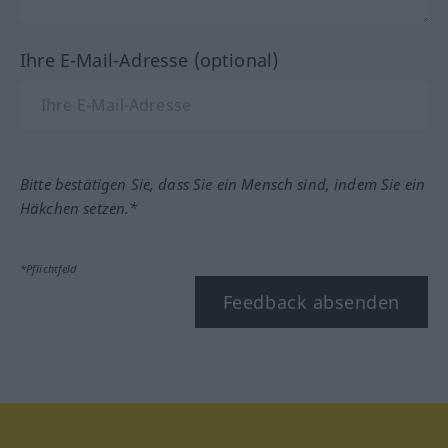
Ihre E-Mail-Adresse (optional)
Bitte bestätigen Sie, dass Sie ein Mensch sind, indem Sie ein
Häkchen setzen.*
*Pflichtfeld
Feedback absenden