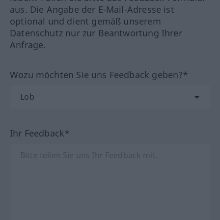
aus. Die Angabe der E-Mail-Adresse ist
optional und dient gemäß unserem
Datenschutz nur zur Beantwortung Ihrer
Anfrage.
Wozu möchten Sie uns Feedback geben?*
Ihr Feedback*