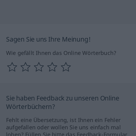
Sagen Sie uns Ihre Meinung!
Wie gefällt Ihnen das Online Wörterbuch?
Sie haben Feedback zu unseren Online
Wörterbüchern?
Fehlt eine Übersetzung, ist Ihnen ein Fehler
aufgefallen oder wollen Sie uns einfach mal
loben? Füllen Sie bitte das Feedback-Formular