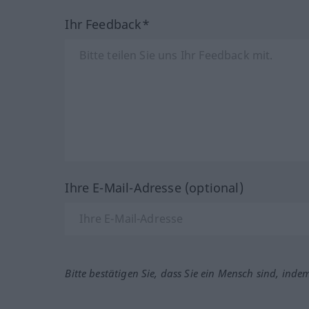
Ihr Feedback*
Ihre E-Mail-Adresse (optional)
Bitte bestätigen Sie, dass Sie ein Mensch sind, inde