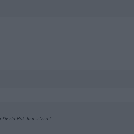
m Sie ein Häkchen setzen.*