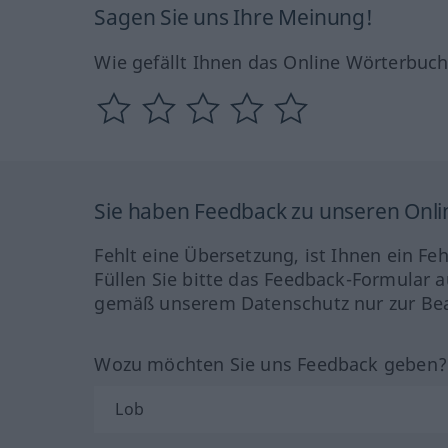
Sagen Sie uns Ihre Meinung!
Wie gefällt Ihnen das Online Wörterbuc
Sie haben Feedback zu unseren Onl
Fehlt eine Übersetzung, ist Ihnen ein Fe
Füllen Sie bitte das Feedback-Formular a
gemäß unserem Datenschutz nur zur Bea
Wozu möchten Sie uns Feedback geben