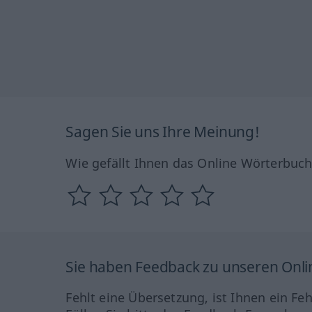
Sagen Sie uns Ihre Meinung!
Wie gefällt Ihnen das Online Wörterbuc
Sie haben Feedback zu unseren Onl
Fehlt eine Übersetzung, ist Ihnen ein Fe