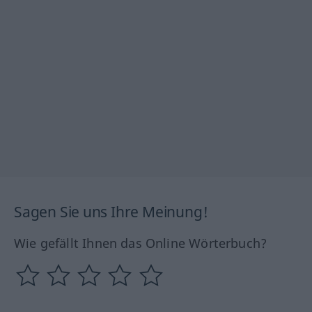
Sagen Sie uns Ihre Meinung!
Wie gefällt Ihnen das Online Wörterbuch?