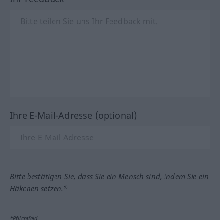
Ihre E-Mail-Adresse (optional)
Bitte bestätigen Sie, dass Sie ein Mensch sind, indem Sie ein
Häkchen setzen.*
*Pflichtfeld