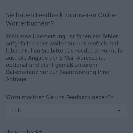
Sie haben Feedback zu unseren Online
Wörterbüchern?
Fehlt eine Übersetzung, ist Ihnen ein Fehler
aufgefallen oder wollen Sie uns einfach mal
loben? Füllen Sie bitte das Feedback-Formular
aus. Die Angabe der E-Mail-Adresse ist
optional und dient gemäß unserem
Datenschutz nur zur Beantwortung Ihrer
Anfrage.
Wozu möchten Sie uns Feedback geben?*
Ihr Feedback*