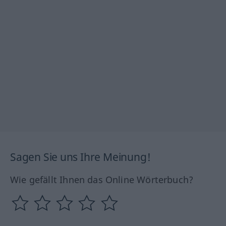
Sagen Sie uns Ihre Meinung!
Wie gefällt Ihnen das Online Wörterbuch?