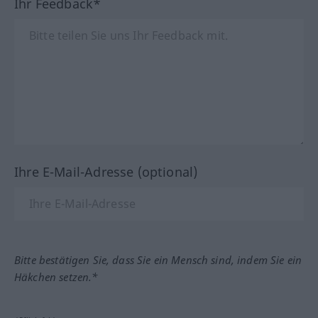
Ihr Feedback*
Ihre E-Mail-Adresse (optional)
Bitte bestätigen Sie, dass Sie ein Mensch sind, indem Sie ein
Häkchen setzen.*