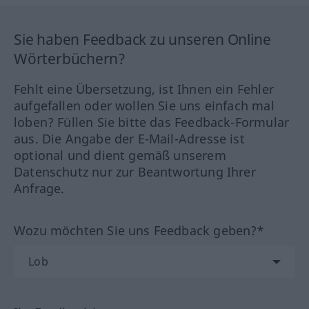
Sie haben Feedback zu unseren Online
Wörterbüchern?
Fehlt eine Übersetzung, ist Ihnen ein Fehler
aufgefallen oder wollen Sie uns einfach mal
loben? Füllen Sie bitte das Feedback-Formular
aus. Die Angabe der E-Mail-Adresse ist
optional und dient gemäß unserem
Datenschutz nur zur Beantwortung Ihrer
Anfrage.
Wozu möchten Sie uns Feedback geben?*